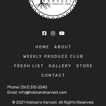
HOME
ABOUT
WEEKLY PRODUCE CLUB
FRESH LIST
GALLERY
STORE
CONTACT
Phone: (561) 315-2540
Email: info@holmansharvest.com
© 2021 Holman's Harvest. All Rights Reserved.