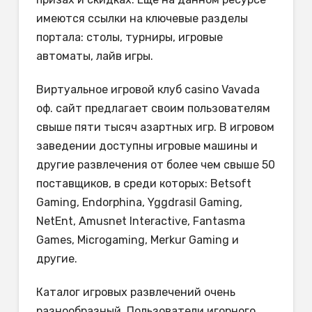
имеются ссылки на ключевые разделы
портала: столы, турниры, игровые
автоматы, лайв игры.
Виртуальное игровой клуб casino Vavada
оф. сайт предлагает своим пользователям
свыше пяти тысяч азартных игр. В игровом
заведении доступны игровые машины и
другие развлечения от более чем свыше 50
поставщиков, в среди которых: Betsoft
Gaming, Endorphina, Yggdrasil Gaming,
NetEnt, Amusnet Interactive, Fantasma
Games, Microgaming, Merkur Gaming и
другие.
Каталог игровых развлечений очень
разнообразный. Пользователи игорного