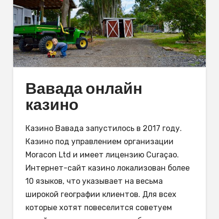
Вавада онлайн
казино
Казино Вавада запустилось в 2017 году.
Казино под управлением организации
Moracon Ltd и имеет лицензию Curaçao.
Интернет-сайт казино локализован более
10 языков, что указывает на весьма
широкой географии клиентов. Для всех
которые хотят повеселится советуем