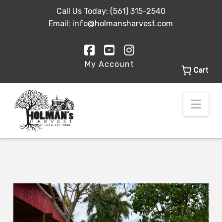
Call Us Today:
(561) 315-2540
Email:
info@holmansharvest.com
Facebook
YouTube
Instagram
My Account
Cart
Nav