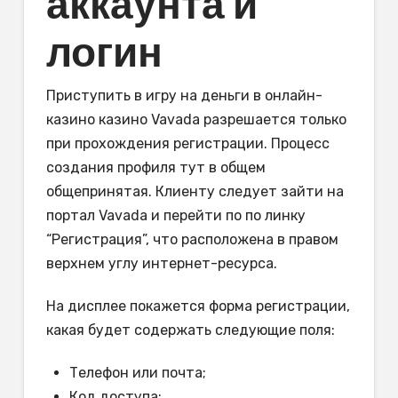
аккаунта и
логин
Приступить в игру на деньги в онлайн-
казино казино Vavada разрешается только
при прохождения регистрации. Процесс
создания профиля тут в общем
общепринятая. Клиенту следует зайти на
портал Vavada и перейти по по линку
“Регистрация”, что расположена в правом
верхнем углу интернет-ресурса.
На дисплее покажется форма регистрации,
какая будет содержать следующие поля:
Телефон или почта;
Код доступа;