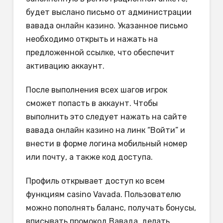
будет выслано письмо от администрации
вавада онлайн казино. Указанное письмо
необходимо открыть и нажать на
предложенной ссылке, что обеспечит
активацию аккаунт.
После выполнения всех шагов игрок
сможет попасть в аккаунт. Чтобы
выполнить это следует нажать на сайте
вавада онлайн казино на линк “Войти” и
внести в форме логина мобильный номер
или почту, а также код доступа.
Профиль открывает доступ ко всем
функциям casino Vavada. Пользователю
можно пополнять баланс, получать бонусы,
вписывать промокод Вавада, делать