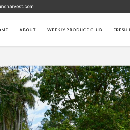
ansharvest.com
OME
ABOUT
WEEKLY PRODUCE CLUB
FRESH 