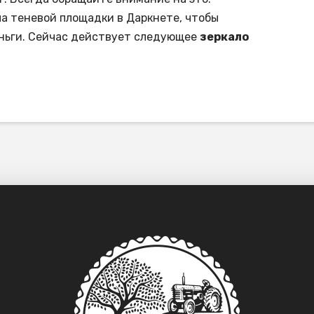
а теневой площадки в Даркнете, чтобы
еньги. Сейчас действует следующее
зеркало