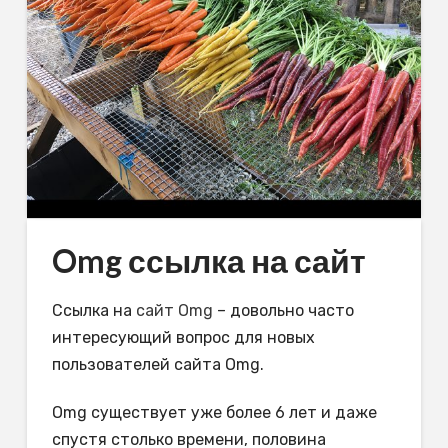
Omg ссылка на сайт
Ссылка на
сайт Omg
– довольно часто
интересующий вопрос для новых
пользователей сайта Omg.
Omg существует уже более 6 лет и даже
спустя столько времени, половина