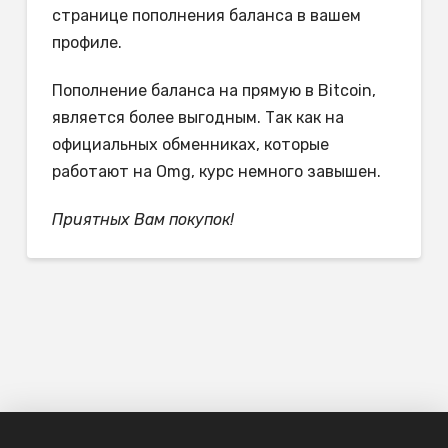
странице пополнения баланса в вашем
профиле.
Пополнение баланса на прямую в Bitcoin,
является более выгодным. Так как на
официальных обменниках, которые
работают на Omg, курс немного завышен.
Приятных Вам покупок!