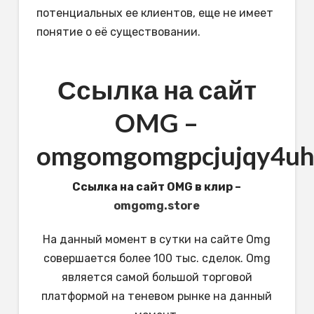
потенциальных ее клиентов, еще не имеет
понятие о её существовании.
Ссылка на сайт
OMG –
omgomgomgpcjujqy4uhb
Ссылка на сайт OMG в клир –
omgomg.store
На данный момент в сутки на сайте Omg
совершается более 100 тыс. сделок. Omg
является самой большой торговой
платформой на теневом рынке на данный