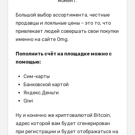
момент.
Большой выбор ассортимента, честные
продавцы и лояльные цены – это то, что
привлекает людей совершать свои покупки
именно на сайте Omg.
Пополнить счёт на площадке можно с
помощью:
Сим-карты
Банковской картой
Яндекс.Деньги
Qiwi
Ну и конечно же криптовалютой Bitcoin,
адрес которой вам будет сгенерирован
при регистрации и будет отображаться на