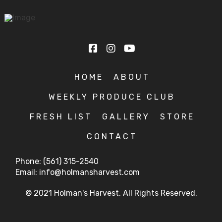
HOME
ABOUT
WEEKLY PRODUCE CLUB
FRESH LIST
GALLERY
STORE
CONTACT
Phone: (561) 315-2540
Email: info@holmansharvest.com
© 2021 Holman's Harvest. All Rights Reserved.