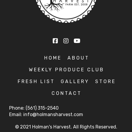
HOME
ABOUT
WEEKLY PRODUCE CLUB
FRESH LIST
GALLERY
STORE
CONTACT
Phone: (561) 315-2540
Email: info@holmansharvest.com
© 2021 Holman's Harvest. All Rights Reserved.