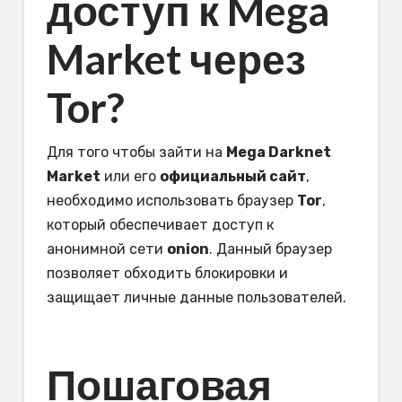
доступ к Mega
Market через
Tor?
Для того чтобы зайти на
Mega Darknet
Market
или его
официальный сайт
,
необходимо использовать браузер
Tor
,
который обеспечивает доступ к
анонимной сети
onion
. Данный браузер
позволяет обходить блокировки и
защищает личные данные пользователей.
Пошаговая