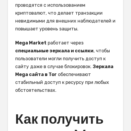
проводятся с использованием
криптовалют, что делает транзакции
невидимыми для внешних наблюдателей и
повышает уровень защиты.
Mega Market
работает через
специальные зеркала и ссылки
, чтобы
пользователи могли получить доступ к
сайту даже в случае блокировок.
Зеркала
Mega сайта в Tor
обеспечивают
стабильный доступ к ресурсу при любых
обстоятельствах.
Как получить