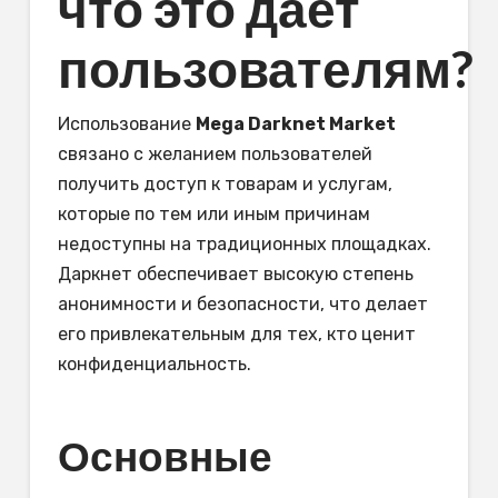
что это дает
пользователям?
Использование
Mega Darknet Market
связано с желанием пользователей
получить доступ к товарам и услугам,
которые по тем или иным причинам
недоступны на традиционных площадках.
Даркнет обеспечивает высокую степень
анонимности и безопасности, что делает
его привлекательным для тех, кто ценит
конфиденциальность.
Основные