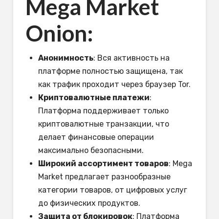
Mega Market
Onion:
Анонимность
: Вся активность на
платформе полностью защищена, так
как трафик проходит через браузер Tor.
Криптовалютные платежи
:
Платформа поддерживает только
криптовалютные транзакции, что
делает финансовые операции
максимально безопасными.
Широкий ассортимент товаров
: Mega
Market предлагает разнообразные
категории товаров, от цифровых услуг
до физических продуктов.
Защита от блокировок
: Платформа