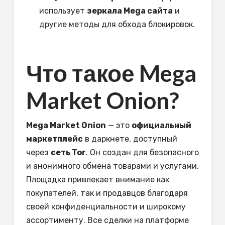
использует
зеркала Mega сайта
и
другие методы для обхода блокировок.
Что такое Mega
Market Onion?
Mega Market Onion
— это
официальный
маркетплейс
в даркнете, доступный
через
сеть Tor
. Он создан для безопасного
и анонимного обмена товарами и услугами.
Площадка привлекает внимание как
покупателей, так и продавцов благодаря
своей конфиденциальности и широкому
ассортименту. Все сделки на платформе