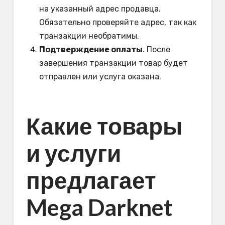
на указанный адрес продавца.
Обязательно проверяйте адрес, так как
транзакции необратимы.
Подтверждение оплаты
. После
завершения транзакции товар будет
отправлен или услуга оказана.
Какие товары
и услуги
предлагает
Mega Darknet