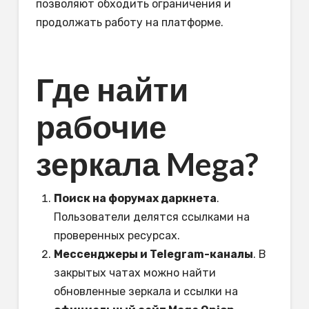
позволяют обходить ограничения и
продолжать работу на платформе.
Где найти
рабочие
зеркала Mega?
Поиск на форумах даркнета
.
Пользователи делятся ссылками на
проверенных ресурсах.
Мессенджеры и Telegram-каналы
. В
закрытых чатах можно найти
обновленные зеркала и ссылки на