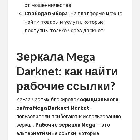
от мошенничества.
Свобода выбора
: На платформе можно
найти товары и услуги, которые
доступны только через даркнет.
Зеркала Mega
Darknet: как найти
рабочие ссылки?
Из-за частых блокировок
официального
сайта Mega Darknet Market
,
пользователи прибегают к использованию
зеркал.
Рабочие зеркала Mega
— это
альтернативные ссылки, которые