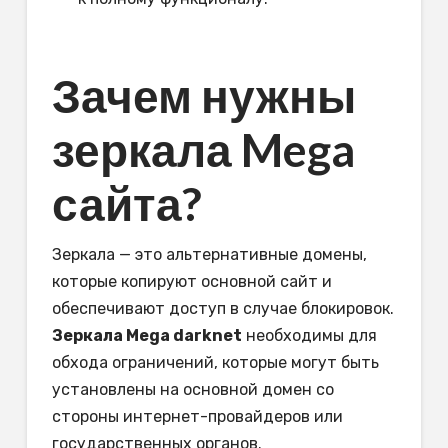
Зачем нужны
зеркала Mega
сайта?
Зеркала — это альтернативные домены,
которые копируют основной сайт и
обеспечивают доступ в случае блокировок.
Зеркала Mega darknet
необходимы для
обхода ограничений, которые могут быть
установлены на основной домен со
стороны интернет-провайдеров или
государственных органов.