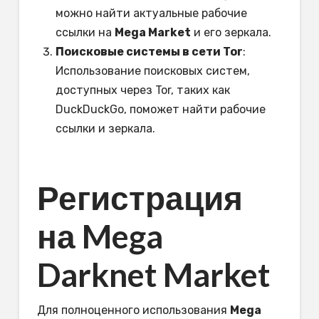
можно найти актуальные рабочие
ссылки на
Mega Market
и его зеркала.
Поисковые системы в сети Tor
:
Использование поисковых систем,
доступных через Tor, таких как
DuckDuckGo, поможет найти рабочие
ссылки и зеркала.
Регистрация
на Mega
Darknet Market
Для полноценного использования
Mega