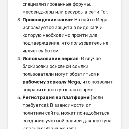
специализированные форумы,
мессенджеры или ресурсы в сети Tor.
Прохождение капчи
: На сайте Mega
используется защита в виде капчи,
которую необходимо пройти для
подтверждения, что пользователь не
является ботом.
Использование зеркал
: В случае
блокировки основной ссылки,
пользователи могут обратиться к
рабочему зеркалу Mega
, что позволит
сохранить доступ к платформе.
Регистрация на платформе
(если
требуется): В зависимости от
политики сайта, может понадобиться
создание учетной записи для доступа
к полному функционалу.