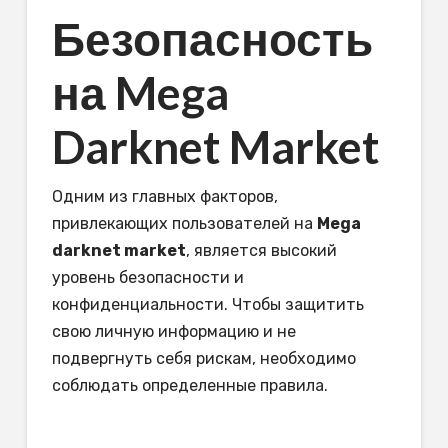
Безопасность
на Mega
Darknet Market
Одним из главных факторов,
привлекающих пользователей на
Mega
darknet market
, является высокий
уровень безопасности и
конфиденциальности. Чтобы защитить
свою личную информацию и не
подвергнуть себя рискам, необходимо
соблюдать определенные правила.