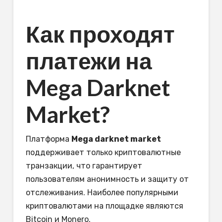
Как проходят
платежи на
Mega Darknet
Market?
Платформа
Mega darknet market
поддерживает только криптовалютные
транзакции, что гарантирует
пользователям анонимность и защиту от
отслеживания. Наиболее популярными
криптовалютами на площадке являются
Bitcoin и Monero.