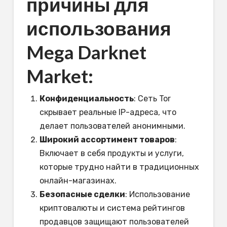
причины для
использования
Mega Darknet
Market:
Конфиденциальность
: Сеть Tor
скрывает реальные IP-адреса, что
делает пользователей анонимными.
Широкий ассортимент товаров
:
Включает в себя продукты и услуги,
которые трудно найти в традиционных
онлайн-магазинах.
Безопасные сделки
: Использование
криптовалюты и система рейтингов
продавцов защищают пользователей