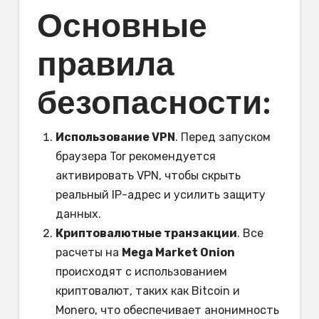
Основные
правила
безопасности:
Использование VPN
. Перед запуском
браузера Tor рекомендуется
активировать VPN, чтобы скрыть
реальный IP-адрес и усилить защиту
данных.
Криптовалютные транзакции
. Все
расчеты на
Mega Market Onion
происходят с использованием
криптовалют, таких как Bitcoin и
Monero, что обеспечивает анонимность