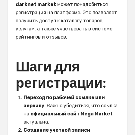
darknet market
может понадобиться
регистрация на платформе. Это позволяет
получить доступ к каталогу товаров,
услугам, а также участвовать в системе
рейтингов и отзывов.
Шаги для
регистрации:
Переход по рабочей ссылке или
зеркалу
. Важно убедиться, что ссылка
на
официальный сайт Mega Market
актуальна.
Создание учетной записи
.