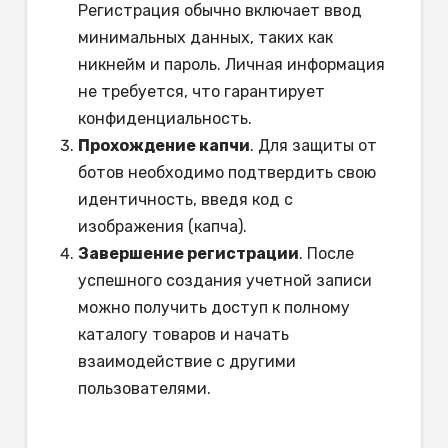
Регистрация обычно включает ввод
минимальных данных, таких как
никнейм и пароль. Личная информация
не требуется, что гарантирует
конфиденциальность.
Прохождение капчи
. Для защиты от
ботов необходимо подтвердить свою
идентичность, введя код с
изображения (капча).
Завершение регистрации
. После
успешного создания учетной записи
можно получить доступ к полному
каталогу товаров и начать
взаимодействие с другими
пользователями.