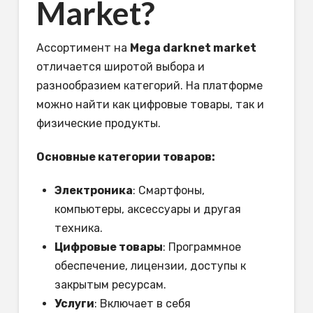
Market?
Ассортимент на
Mega darknet market
отличается широтой выбора и
разнообразием категорий. На платформе
можно найти как цифровые товары, так и
физические продукты.
Основные категории товаров:
Электроника
: Смартфоны,
компьютеры, аксессуары и другая
техника.
Цифровые товары
: Программное
обеспечение, лицензии, доступы к
закрытым ресурсам.
Услуги
: Включает в себя