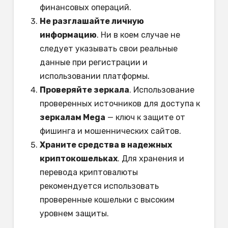
финансовых операций.
Не разглашайте личную
информацию
. Ни в коем случае не
следует указывать свои реальные
данные при регистрации и
использовании платформы.
Проверяйте зеркала
. Использование
проверенных источников для доступа к
зеркалам Mega
— ключ к защите от
фишинга и мошеннических сайтов.
Храните средства в надежных
криптокошельках
. Для хранения и
перевода криптовалюты
рекомендуется использовать
проверенные кошельки с высоким
уровнем защиты.