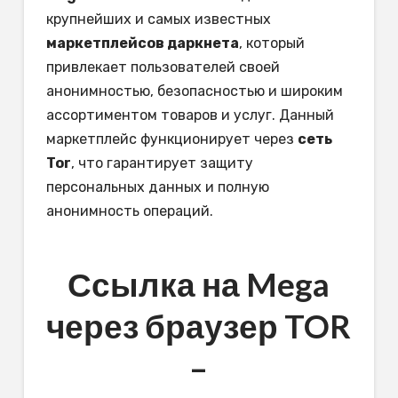
крупнейших и самых известных
маркетплейсов даркнета
, который
привлекает пользователей своей
анонимностью, безопасностью и широким
ассортиментом товаров и услуг. Данный
маркетплейс функционирует через
сеть
Tor
, что гарантирует защиту
персональных данных и полную
анонимность операций.
Ссылка на Mega
через браузер TOR
–