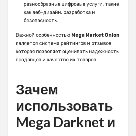
разнообразные цифровые услуги, такие
как веб-дизайн, разработка и
безопасность.
Важной особенностью
Mega Market Onion
является система рейтингов и отзывов,
которая позволяет оценивать надежность
продавцов и качество их товаров.
Зачем
использовать
Mega Darknet и