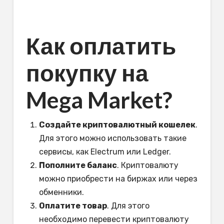
Как оплатить
покупку на
Mega Market?
Создайте криптовалютный кошелек
.
Для этого можно использовать такие
сервисы, как Electrum или Ledger.
Пополните баланс
. Криптовалюту
можно приобрести на биржах или через
обменники.
Оплатите товар
. Для этого
необходимо перевести криптовалюту