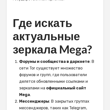
Где искать
актуальные
зеркала Mega?
Форумы и сообщества в даркнете
: В
сети Tor существует множество
форумов и групп, где пользователи
делятся обновленными ссылками и
зеркалами на
официальный сайт
Mega
.
Мессенджеры
: В закрытых группах
мессенджеров, таких как Telegram,