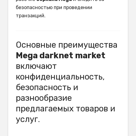
безопасностью при проведении
транзакций.
Основные преимущества
Mega darknet market
включают
конфиденциальность,
безопасность и
разнообразие
предлагаемых товаров и
услуг.