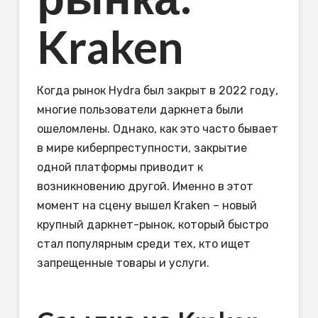
Kraken
Когда рынок Hydra был закрыт в 2022 году,
многие пользователи даркнета были
ошеломлены. Однако, как это часто бывает
в мире киберпреступности, закрытие
одной платформы приводит к
возникновению другой. Именно в этот
момент на сцену вышел Kraken – новый
крупный даркнет-рынок, который быстро
стал популярным среди тех, кто ищет
запрещенные товары и услуги.