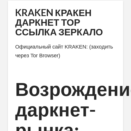
KRAKEN КРАКЕН
ДАРКНЕТ ТОР
ССЫЛКА ЗЕРКАЛО
Официальный сайт KRAKEN: (заходить
через Tor Browser)
Возрождени
даркнет-
рынка: