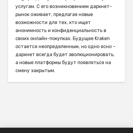
услугам. С его возникновением даркнет-
рынок оживает, предлагая новые
возможности для тех, кто ищет
анонимность и конфиденциальность в
своих онлайн-покупках. Будущее Kraken
остается неопределенным, но одно ясно –
даркнет всегда будет эволюционировать,
а новые платформы будут появляться на
смену закрытым.