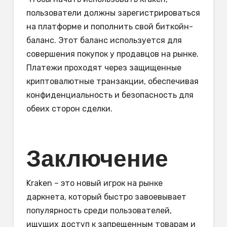
пользователи должны зарегистрироваться
на платформе и пополнить свой биткойн-
баланс. Этот баланс используется для
совершения покупок у продавцов на рынке.
Платежи проходят через защищенные
криптовалютные транзакции, обеспечивая
конфиденциальность и безопасность для
обеих сторон сделки.
Заключение
Kraken – это новый игрок на рынке
даркнета, который быстро завоевывает
популярность среди пользователей,
ищущих доступ к запрещенным товарам и