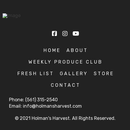
HOME
ABOUT
WEEKLY PRODUCE CLUB
FRESH LIST
GALLERY
STORE
CONTACT
Phone: (561) 315-2540
Email: info@holmansharvest.com
© 2021 Holman's Harvest. All Rights Reserved.