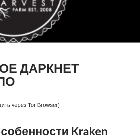
ОЕ ДАРКНЕТ
ЛО
ть через Tor Browser)
собенности Kraken