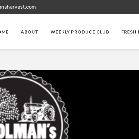
ansharvest.com
OME
ABOUT
WEEKLY PRODUCE CLUB
FRESH 