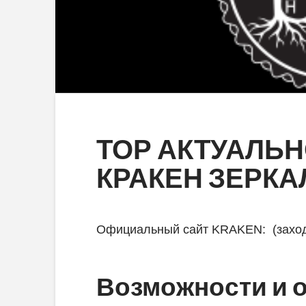
ТОР АКТУАЛЬН
КРАКЕН ЗЕРКА
Официальный сайт KRAKEN: (заходи
Возможности и о