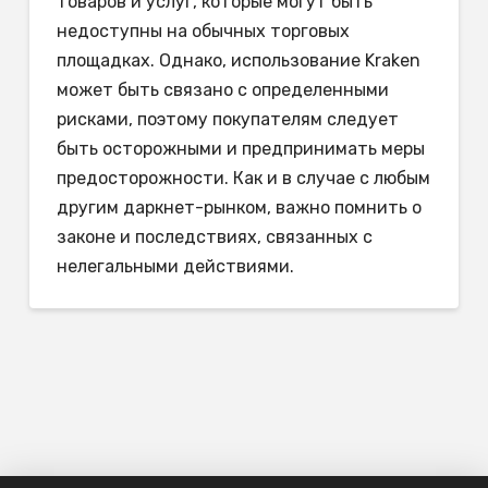
товаров и услуг, которые могут быть
недоступны на обычных торговых
площадках. Однако, использование Kraken
может быть связано с определенными
рисками, поэтому покупателям следует
быть осторожными и предпринимать меры
предосторожности. Как и в случае с любым
другим даркнет-рынком, важно помнить о
законе и последствиях, связанных с
нелегальными действиями.