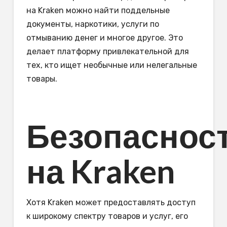
на Kraken можно найти поддельные
документы, наркотики, услуги по
отмыванию денег и многое другое. Это
делает платформу привлекательной для
тех, кто ищет необычные или нелегальные
товары.
Безопаснос
на Kraken
Хотя Kraken может предоставлять доступ
к широкому спектру товаров и услуг, его