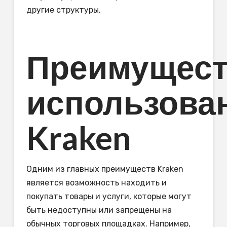
другие структуры.
Преимущест
использова
Kraken
Одним из главных преимуществ Kraken
является возможность находить и
покупать товары и услуги, которые могут
быть недоступны или запрещены на
обычных торговых площадках. Например,