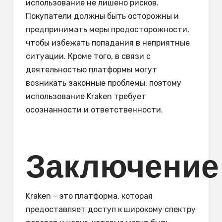
использование не лишено рисков.
Покупатели должны быть осторожны и
предпринимать меры предосторожности,
чтобы избежать попадания в неприятные
ситуации. Кроме того, в связи с
деятельностью платформы могут
возникать законные проблемы, поэтому
использование Kraken требует
осознанности и ответственности.
Заключение
Kraken – это платформа, которая
предоставляет доступ к широкому спектру