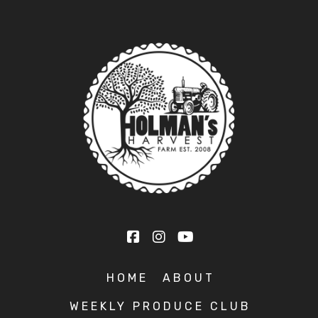
HOME
ABOUT
WEEKLY PRODUCE CLUB