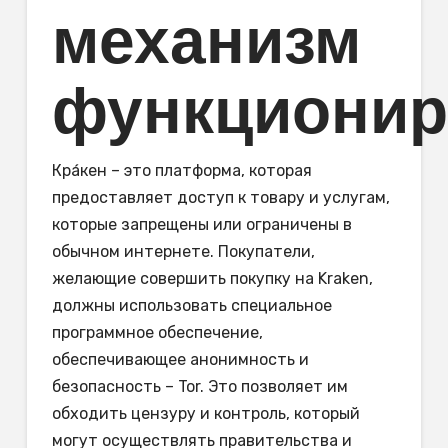
механизм
функционир
Кра́кен – это платформа, которая
предоставляет доступ к товару и услугам,
которые запрещены или ограничены в
обычном интернете. Покупатели,
желающие совершить покупку на Kraken,
должны использовать специальное
программное обеспечение,
обеспечивающее анонимность и
безопасность – Tor. Это позволяет им
обходить цензуру и контроль, который
могут осуществлять правительства и