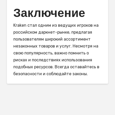
Заключение
Kraken стал одним из ведущих игроков на
российском даркнет-рынке, предлагая
пользователям широкий ассортимент
незаконных товаров и услуг. Несмотря на
свою популярность, важно помнить о
рисках и последствиях использования
подобных ресурсов. Всегда оставайтесь в
безопасности и соблюдайте законы.