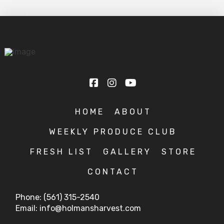
HOME
ABOUT
WEEKLY PRODUCE CLUB
FRESH LIST
GALLERY
STORE
CONTACT
Phone: (561) 315-2540
Email: info@holmansharvest.com