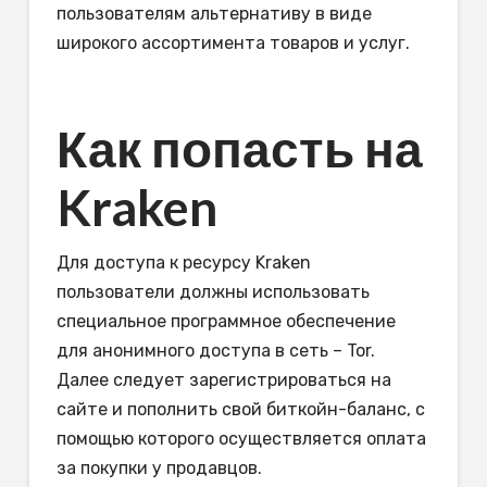
пользователям альтернативу в виде
широкого ассортимента товаров и услуг.
Как попасть на
Kraken
Для доступа к ресурсу Kraken
пользователи должны использовать
специальное программное обеспечение
для анонимного доступа в сеть – Tor.
Далее следует зарегистрироваться на
сайте и пополнить свой биткойн-баланс, с
помощью которого осуществляется оплата
за покупки у продавцов.