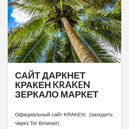
САЙТ ДАРКНЕТ
КРАКЕН KRAKEN
ЗЕРКАЛО МАРКЕТ
Официальный сайт KRAKEN: (заходить
через Tor Browser)