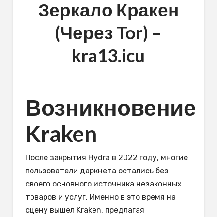
Зеркало Кракен
(Через Tor) –
kra13.icu
Возникновение
Kraken
После закрытия Hydra в 2022 году, многие
пользователи даркнета остались без
своего основного источника незаконных
товаров и услуг. Именно в это время на
сцену вышел Kraken, предлагая