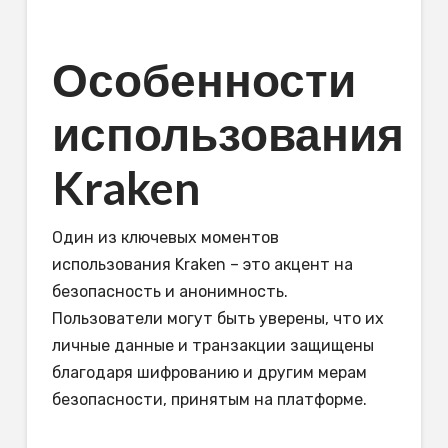
Особенности
использования
Kraken
Один из ключевых моментов
использования Kraken – это акцент на
безопасность и анонимность.
Пользователи могут быть уверены, что их
личные данные и транзакции защищены
благодаря шифрованию и другим мерам
безопасности, принятым на платформе.