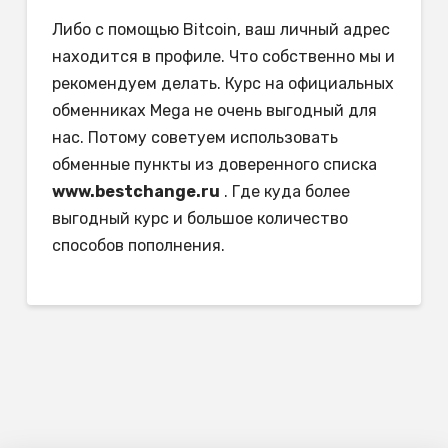
Либо с помощью Bitcoin, ваш личный адрес
находится в профиле. Что собственно мы и
рекомендуем делать. Курс на официальных
обменниках Mega не очень выгодный для
нас. Потому советуем использовать
обменные пункты из доверенного списка
www.bestchange.ru
. Где куда более
выгодный курс и большое количество
способов пополнения.