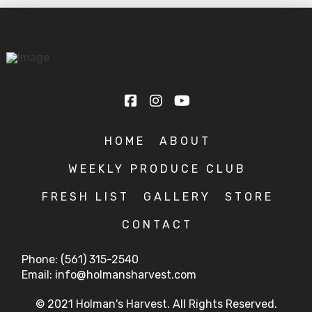
HOME
ABOUT
WEEKLY PRODUCE CLUB
FRESH LIST
GALLERY
STORE
CONTACT
Phone: (561) 315-2540
Email: info@holmansharvest.com
© 2021 Holman's Harvest. All Rights Reserved.