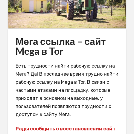
Мега ссылка – сайт
Mega в Tor
Есть трудности найти рабочую
ссылку на
Мега
? Да! В последнее время трудно найти
рабочую ссылку на Mega в Tor. В связи с
частыми атаками на площадку, которые
приходят в основном на выходные, у
пользователей появляются трудности с
доступом к сайту Мега.
Рады сообщить о восстановлении сайт