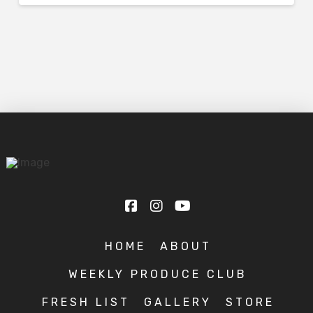
HOME
ABOUT
WEEKLY PRODUCE CLUB
FRESH LIST
GALLERY
STORE