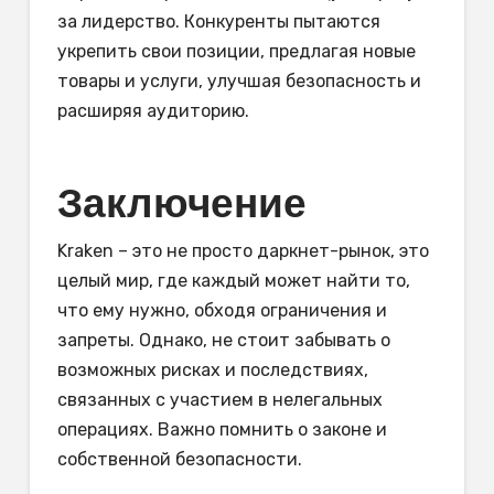
за лидерство. Конкуренты пытаются
укрепить свои позиции, предлагая новые
товары и услуги, улучшая безопасность и
расширяя аудиторию.
Заключение
Kraken – это не просто даркнет-рынок, это
целый мир, где каждый может найти то,
что ему нужно, обходя ограничения и
запреты. Однако, не стоит забывать о
возможных рисках и последствиях,
связанных с участием в нелегальных
операциях. Важно помнить о законе и
собственной безопасности.