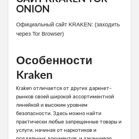
ONION
Официальный сайт KRAKEN: (заходить
через Tor Browser)
Особенности
Kraken
Kraken отличается от других даркнет-
рынков своей широкой ассортиментной
линейкой и высоким уровнем
безопасности. Здесь можно найти
практически любые запрещенные товары и
услуги, начиная от наркотиков и
поддельных документов, и заканчивая