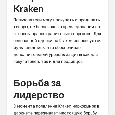
Kraken
Пользователи могут покупать и продавать
товары, не беспокоясь о преследовании со
стороны правоохранительных органов. Для
безопасной сделки на Kraken используется
мультиподпись, что обеспечивает
дополнительный уровень защиты как для
покупателей, так и для продавцов.
Борьба за
лидерство
С момента появления Kraken наркорынок в
даркнете переживает настоящую борьбу