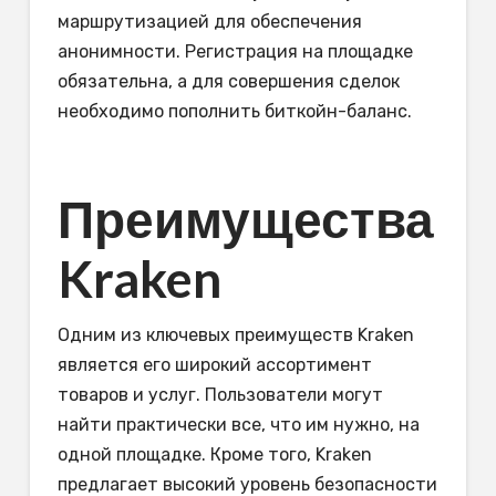
маршрутизацией для обеспечения
анонимности. Регистрация на площадке
обязательна, а для совершения сделок
необходимо пополнить биткойн-баланс.
Преимущества
Kraken
Одним из ключевых преимуществ Kraken
является его широкий ассортимент
товаров и услуг. Пользователи могут
найти практически все, что им нужно, на
одной площадке. Кроме того, Kraken
предлагает высокий уровень безопасности