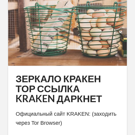
ЗЕРКАЛО КРАКЕН
ТОР ССЫЛКА
KRAKEN ДАРКНЕТ
Официальный сайт KRAKEN: (заходить
через Tor Browser)