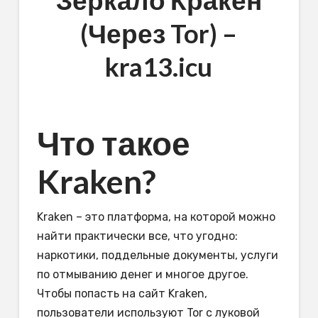
Зеркало Кракен
(Через Tor) –
kra13.icu
Что такое
Kraken?
Kraken – это платформа, на которой можно
найти практически все, что угодно:
наркотики, поддельные документы, услуги
по отмыванию денег и многое другое.
Чтобы попасть на сайт Kraken,
пользователи используют Tor с луковой