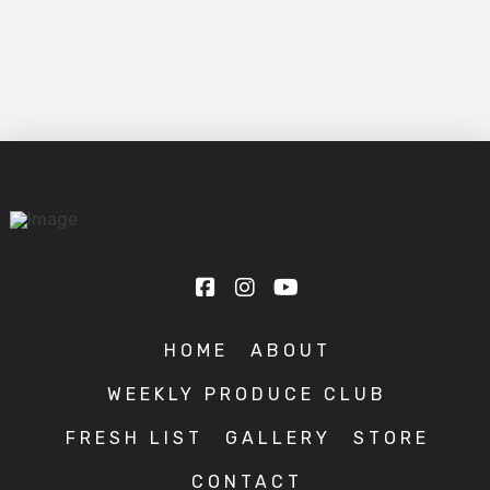
HOME
ABOUT
WEEKLY PRODUCE CLUB
FRESH LIST
GALLERY
STORE
CONTACT