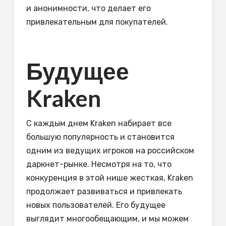
и анонимности, что делает его
привлекательным для покупателей.
Будущее
Kraken
С каждым днем Kraken набирает все
большую популярность и становится
одним из ведущих игроков на российском
даркнет-рынке. Несмотря на то, что
конкуренция в этой нише жесткая, Kraken
продолжает развиваться и привлекать
новых пользователей. Его будущее
выглядит многообещающим, и мы можем