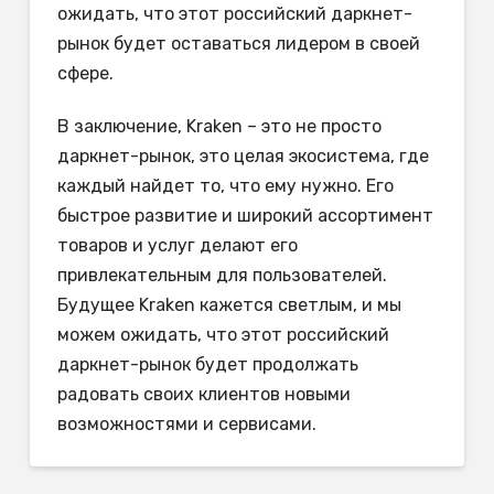
ожидать, что этот российский даркнет-
рынок будет оставаться лидером в своей
сфере.
В заключение, Kraken – это не просто
даркнет-рынок, это целая экосистема, где
каждый найдет то, что ему нужно. Его
быстрое развитие и широкий ассортимент
товаров и услуг делают его
привлекательным для пользователей.
Будущее Kraken кажется светлым, и мы
можем ожидать, что этот российский
даркнет-рынок будет продолжать
радовать своих клиентов новыми
возможностями и сервисами.