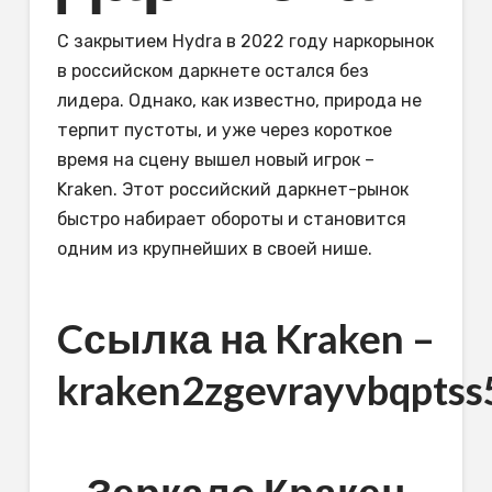
С закрытием Hydra в 2022 году наркорынок
в российском даркнете остался без
лидера. Однако, как известно, природа не
терпит пустоты, и уже через короткое
время на сцену вышел новый игрок –
Kraken. Этот российский даркнет-рынок
быстро набирает обороты и становится
одним из крупнейших в своей нише.
Cсылка на Kraken
–
kraken2zgevrayvbqpts